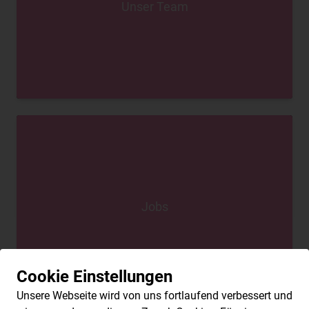
Unser Team
Jobs
Cookie Einstellungen
Unsere Webseite wird von uns fortlaufend verbessert und