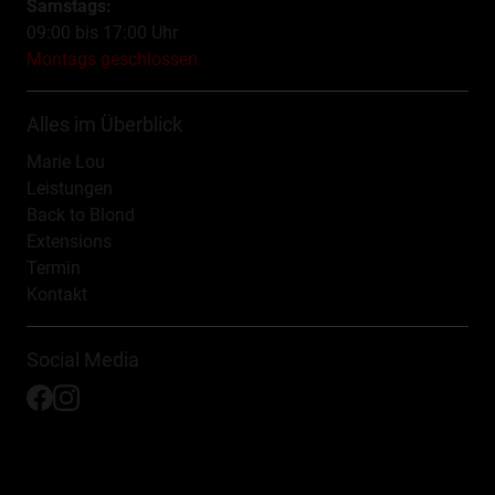
Samstags:
09:00 bis 17:00 Uhr
Montags geschlossen.
Alles im Überblick
Marie Lou
Leistungen
Back to Blond
Extensions
Termin
Kontakt
Social Media
Facebook Link
Instagram Link